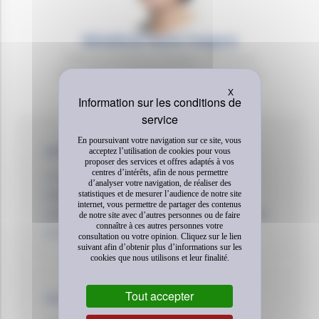
Bénédicte Faivre-Tavignot
Professeur Associée en Stratégie à HEC Paris et
Directrice Exécutive du Centre Inclusive Economy à
Masquer le bandeau 
HEC Paris
X
En poursuivant votre navigation sur ce site, vous
LE COMITÉ DE SÉLECTION
acceptez l’utilisation de cookies pour vous
proposer des services et offres adaptés à vos
centres d’intérêts, afin de nous permettre
Le Comité de Sélection comprend neuf
d’analyser votre navigation, de réaliser des
membres représentatifs de la diversité des
statistiques et de mesurer l’audience de notre site
internet, vous permettre de partager des contenus
activités du Groupe. Il est chargé de valider les
de notre site avec d’autres personnes ou de faire
connaître à ces autres personnes votre
projets qui lui sont soumis.
consultation ou votre opinion. Cliquez sur le lien
suivant afin d’obtenir plus d’informations sur les
cookies que nous utilisons et leur finalité.
Tout accepter
LE DÉLÉGUÉ GÉNÉRAL