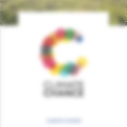
CLIMATE CHANCE